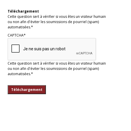
Téléchargement
Cette question sert à vérifier si vous êtes un visiteur humain
ou non afin d'éviter les soumissions de pourriel (spam)
automatisées.*
CAPTCHA*
Cette question sert à vérifier si vous êtes un visiteur humain
ou non afin d'éviter les soumissions de pourriel (spam)
automatisées.*