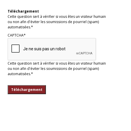
Téléchargement
Cette question sert à vérifier si vous êtes un visiteur humain
ou non afin d'éviter les soumissions de pourriel (spam)
automatisées.*
CAPTCHA*
Cette question sert à vérifier si vous êtes un visiteur humain
ou non afin d'éviter les soumissions de pourriel (spam)
automatisées.*