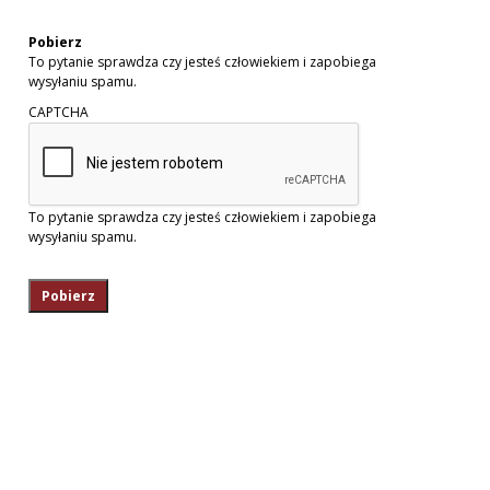
Pobierz
To pytanie sprawdza czy jesteś człowiekiem i zapobiega
wysyłaniu spamu.
CAPTCHA
To pytanie sprawdza czy jesteś człowiekiem i zapobiega
wysyłaniu spamu.