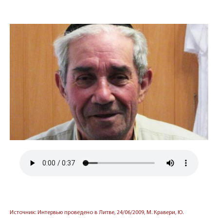
Источник: Интервью проведено в Литве, 24/06/2009, М. Кравери, Ю.