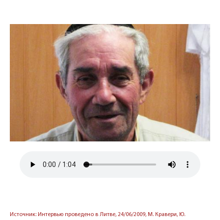
Источник: Интервью проведено в Литве, 24/06/2009, М. Кравери, Ю.