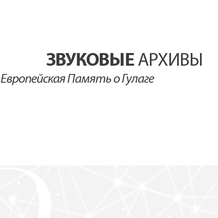
ЗВУКОВЫЕ
АРХИВЫ
Европейская Память о Гулаге