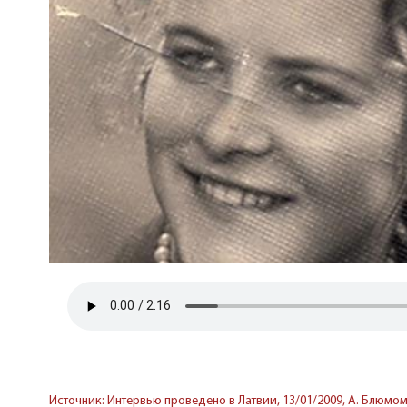
Источник: Интервью проведено в Латвии, 13/01/2009, А. Блюмом