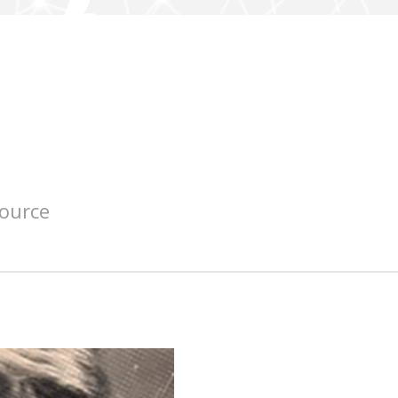
source