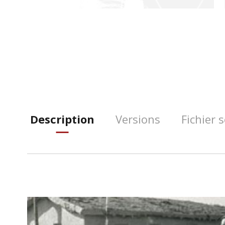
Description
Versions
Fichier 