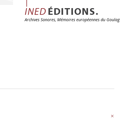
INED
ÉDITIONS.
Archives Sonores, Mémoires européennes du Goulag