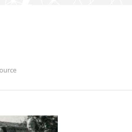
source