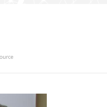
source