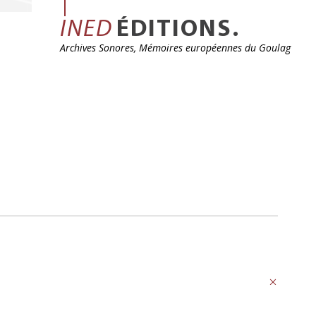
INED
ÉDITIONS.
Archives Sonores, Mémoires européennes du Goulag