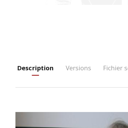
Description
Versions
Fichier 