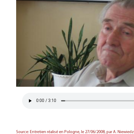
Source: Entretien réalisé en Pologne, le 27/06/2008, par A. Niewiedzi