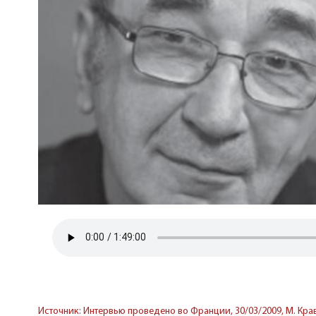
Источник: Интервью проведено во Франции, 30/03/2009, М. Краве