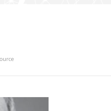
source