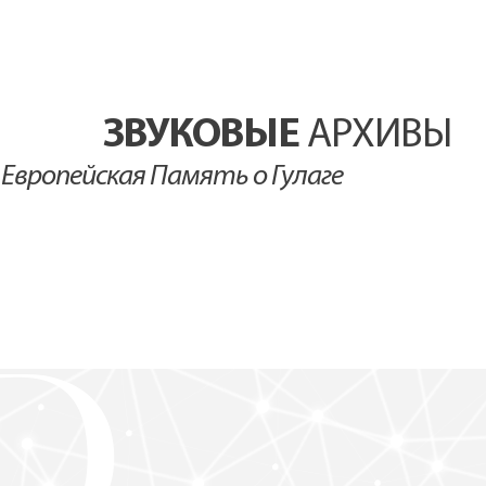
ЗВУКОВЫЕ
АРХИВЫ
Европейская Память о Гулаге