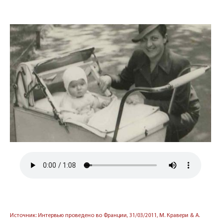
Источник: Интервью проведено во Франции, 31/03/2011, М. Кравери & А.