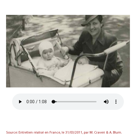
Source: Entretien réalisé en France, le 31/03/2011, par M. Craveri & A. Blum.