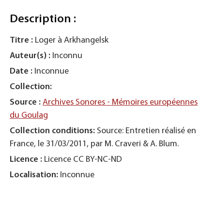
Description :
Titre :
Loger à Arkhangelsk
Auteur(s) :
Inconnu
Date :
Inconnue
Collection:
Source :
Archives Sonores - Mémoires européennes
du Goulag
Collection conditions:
Source: Entretien réalisé en
France, le 31/03/2011, par M. Craveri & A. Blum.
Licence :
Licence CC BY-NC-ND
Localisation:
Inconnue