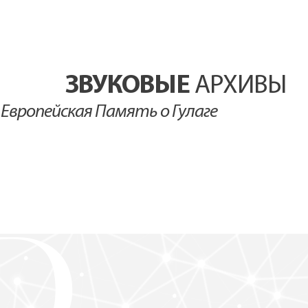
ЗВУКОВЫЕ
АРХИВЫ
Европейская Память о Гулаге