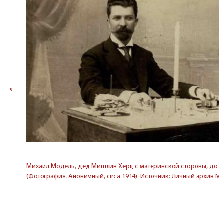
←
Михаил Модель, дед Мишлин Херц с материнской стороны, до
(Фотография, Анонимный, circa 1914). Источник: Личный архив