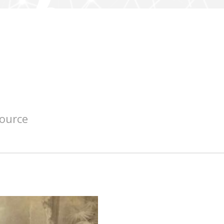
source