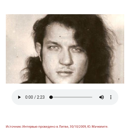
Источник: Интервью проведено в Литве, 30/10/2009, Ю. Мачюлите.