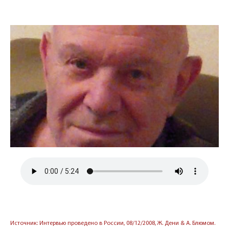
Источник: Интервью проведено в России, 08/12/2008, Ж. Дени & А. Блюмом.