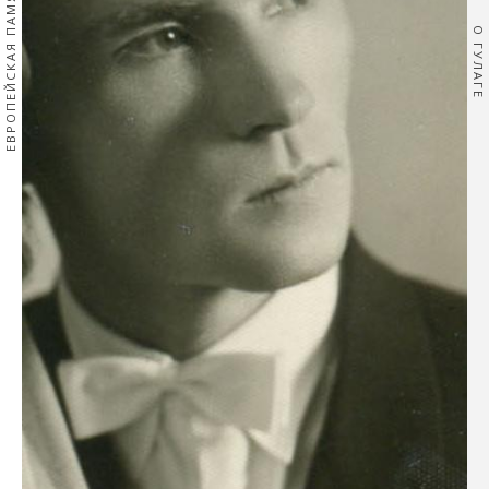
ЕВРОПЕЙСКАЯ ПАМЯТЬ
О ГУЛАГЕ