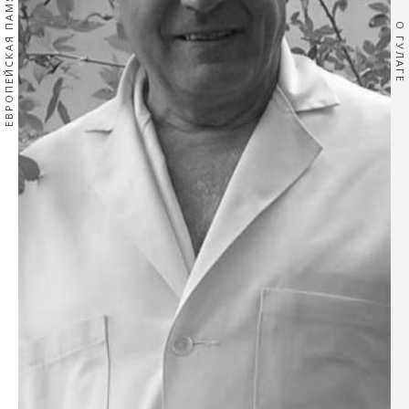
ЕВРОПЕЙСКАЯ ПАМЯТЬ
О ГУЛАГЕ