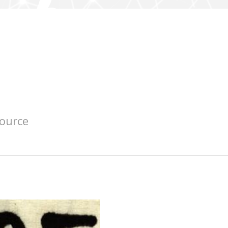
source