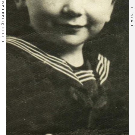
ЕВРОПЕЙСКАЯ ПАМЯТЬ
О ГУЛАГЕ