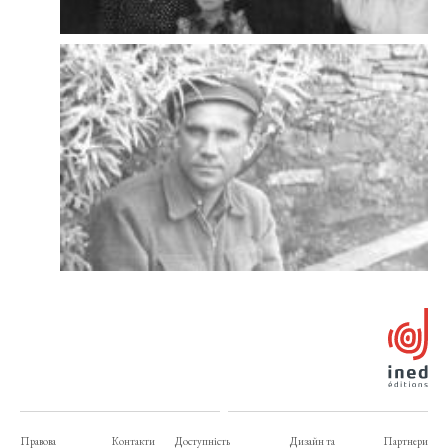
Правова
Контакти
Доступність
Дизайн та
Партнери