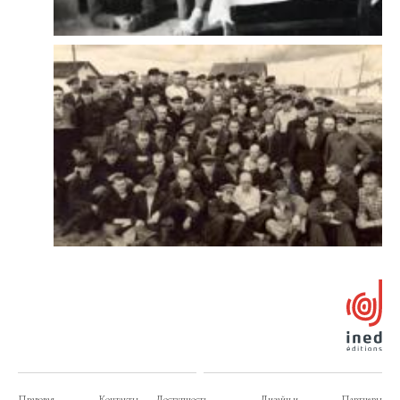
Правовая
Контакты
Доступность
Дизайн и
Партнеры