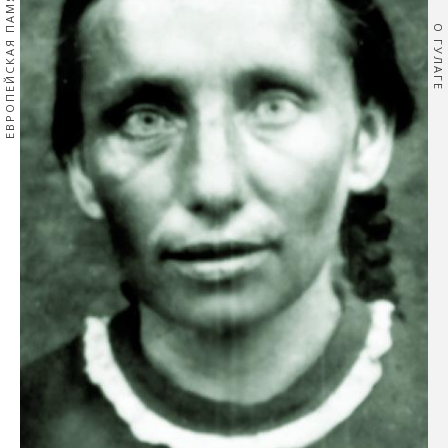
ЕВРОПЕЙСКАЯ ПАМЯТЬ
О ГУЛАГЕ