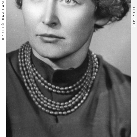
ЕВРОПЕЙСКАЯ ПАМЯТЬ
О ГУЛАГЕ