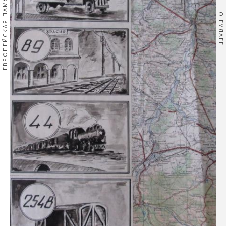
ЕВРОПЕЙСКАЯ ПАМЯТЬ
О ГУЛАГЕ