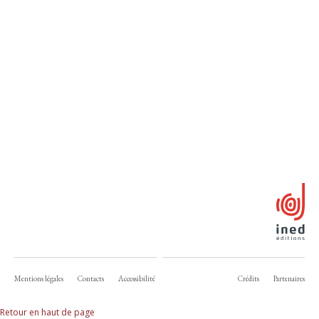
Mentions légales
Contacts
Accessibilité
Crédits
Partenaires
Retour en haut de page