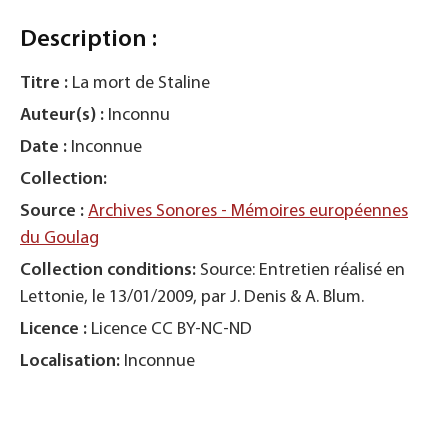
Description :
Titre :
La mort de Staline
Auteur(s) :
Inconnu
Date :
Inconnue
Collection:
Source :
Archives Sonores - Mémoires européennes
du Goulag
Collection conditions:
Source: Entretien réalisé en
Lettonie, le 13/01/2009, par J. Denis & A. Blum.
Licence :
Licence CC BY-NC-ND
Localisation:
Inconnue