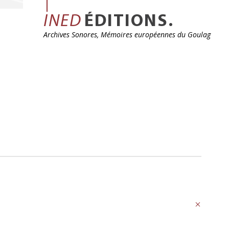
INED
ÉDITIONS.
Archives Sonores, Mémoires européennes du Goulag