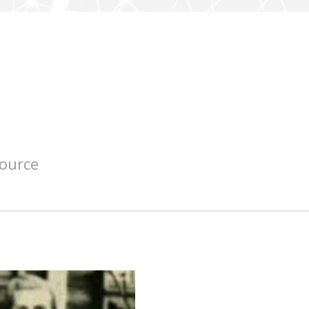
source