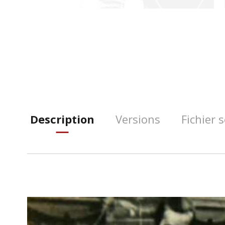
Description
Versions
Fichier 