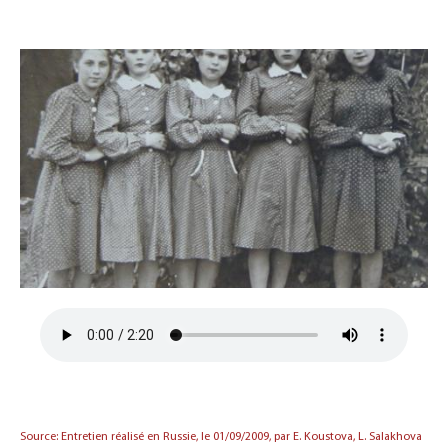
Source: Entretien réalisé en Russie, le 01/09/2009, par E. Koustova, L. Salakhova