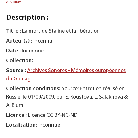
& A. Blum.
Description :
Titre :
La mort de Staline et la libération
Auteur(s) :
Inconnu
Date :
Inconnue
Collection:
Source :
Archives Sonores - Mémoires européennes
du Goulag
Collection conditions:
Source: Entretien réalisé en
Russie, le 01/09/2009, par E. Koustova, L. Salakhova &
A. Blum.
Licence :
Licence CC BY-NC-ND
Localisation:
Inconnue