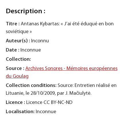
Description :
Titre :
Antanas Kybartas: « J’ai été éduqué en bon
soviétique »
Auteur(s) :
Inconnu
Date :
Inconnue
Collection:
Source :
Archives Sonores - Mémoires européennes
du Goulag
Collection conditions:
Source: Entretien réalisé en
Lituanie, le 28/10/2009, par J. Mačiulytė.
Licence :
Licence CC BY-NC-ND
Localisation:
Inconnue