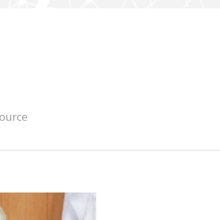
source