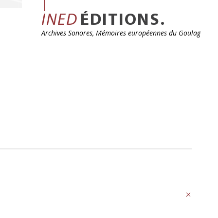
INED
ÉDITIONS.
Archives Sonores, Mémoires européennes du Goulag