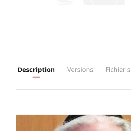
Description
Versions
Fichier 