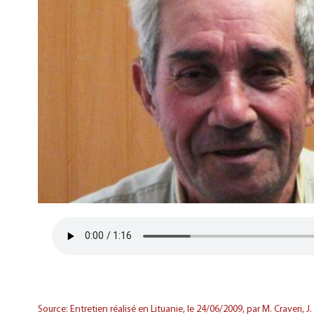
Source: Entretien réalisé en Lituanie, le 24/06/2009, par M. Craveri, J