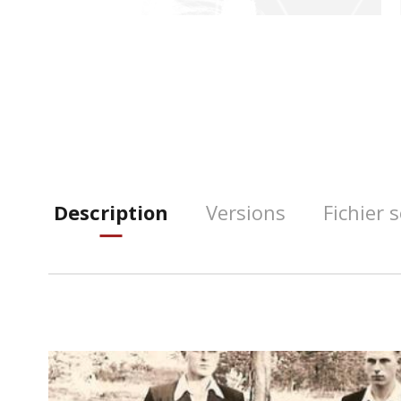
Description
Versions
Fichier 