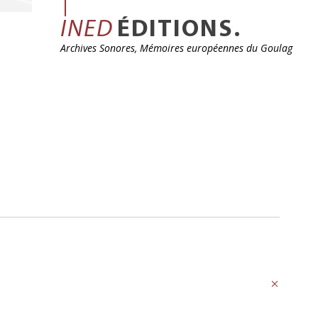
INED
ÉDITIONS.
Archives Sonores, Mémoires européennes du Goulag
Précédent