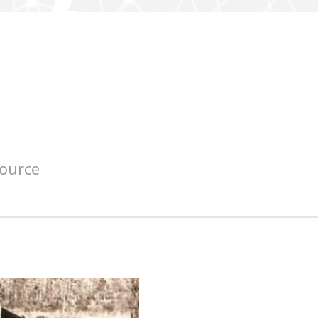
source