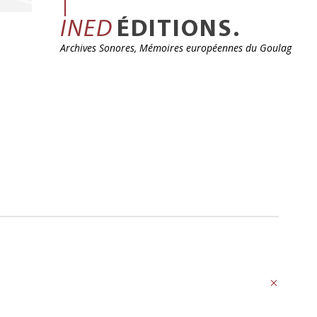
INED
ÉDITIONS.
Archives Sonores, Mémoires européennes du Goulag
Précédent