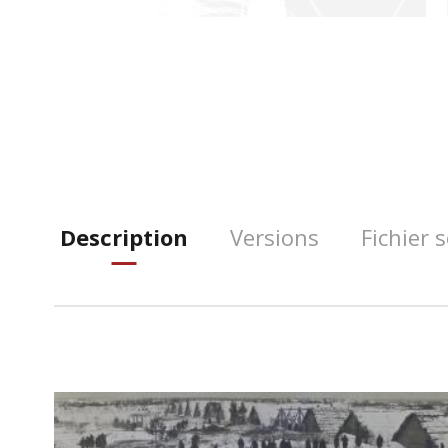
Description
Versions
Fichier 