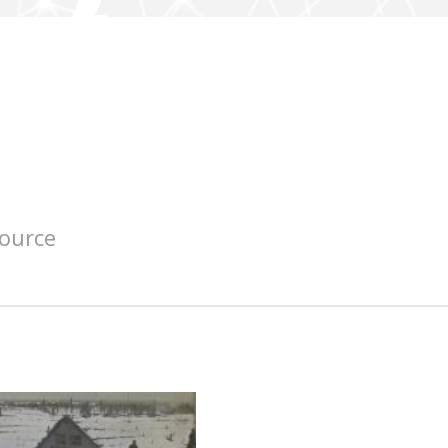
source