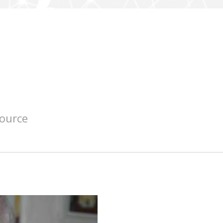
source