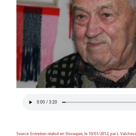
Source: Entretien réalisé en Slovaquie, le 10/01/2012, par L. Valchev