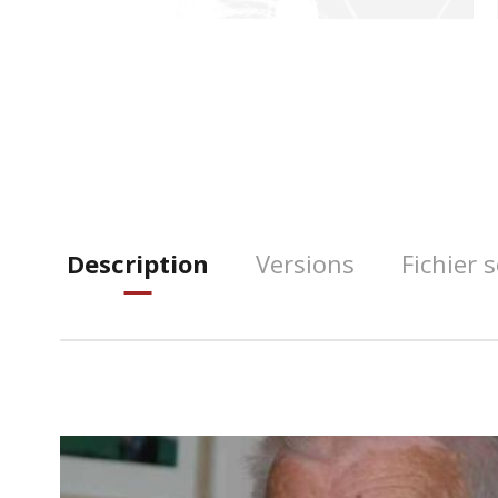
Description
Versions
Fichier 