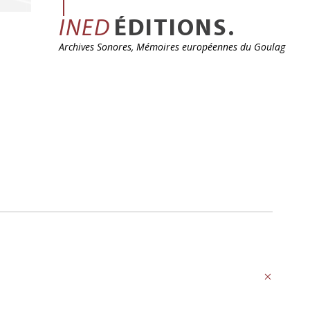
INED
ÉDITIONS.
Archives Sonores, Mémoires européennes du Goulag