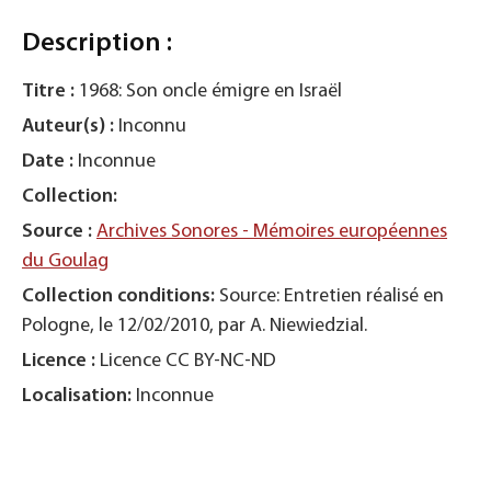
Description :
Titre :
1968: Son oncle émigre en Israël
Auteur(s) :
Inconnu
Date :
Inconnue
Collection:
Source :
Archives Sonores - Mémoires européennes
du Goulag
Collection conditions:
Source: Entretien réalisé en
Pologne, le 12/02/2010, par A. Niewiedzial.
Licence :
Licence CC BY-NC-ND
Localisation:
Inconnue