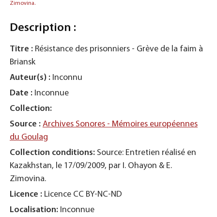
Zimovina.
Description :
Titre :
Résistance des prisonniers - Grève de la faim à
Briansk
Auteur(s) :
Inconnu
Date :
Inconnue
Collection:
Source :
Archives Sonores - Mémoires européennes
du Goulag
Collection conditions:
Source: Entretien réalisé en
Kazakhstan, le 17/09/2009, par I. Ohayon & E.
Zimovina.
Licence :
Licence CC BY-NC-ND
Localisation:
Inconnue