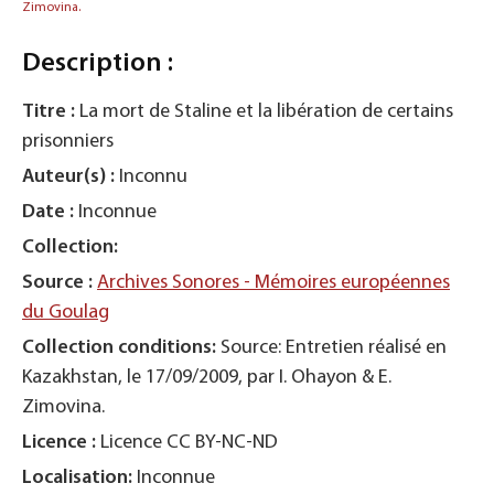
Zimovina.
Description :
Titre :
La mort de Staline et la libération de certains
prisonniers
Auteur(s) :
Inconnu
Date :
Inconnue
Collection:
Source :
Archives Sonores - Mémoires européennes
du Goulag
Collection conditions:
Source: Entretien réalisé en
Kazakhstan, le 17/09/2009, par I. Ohayon & E.
Zimovina.
Licence :
Licence CC BY-NC-ND
Localisation:
Inconnue