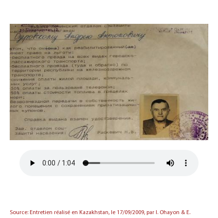
Source: Entretien réalisé en Kazakhstan, le 17/09/2009, par I. Ohayon & E.