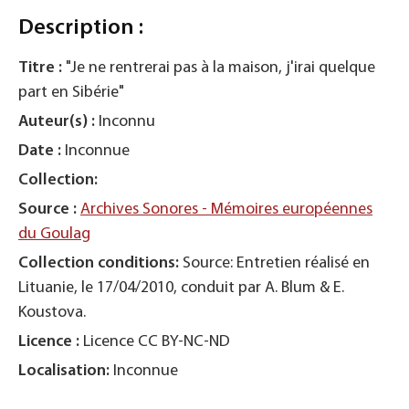
Description :
Titre :
"Je ne rentrerai pas à la maison, j'irai quelque
part en Sibérie"
Auteur(s) :
Inconnu
Date :
Inconnue
Collection:
Source :
Archives Sonores - Mémoires européennes
du Goulag
Collection conditions:
Source: Entretien réalisé en
Lituanie, le 17/04/2010, conduit par A. Blum & E.
Koustova.
Licence :
Licence CC BY-NC-ND
Localisation:
Inconnue