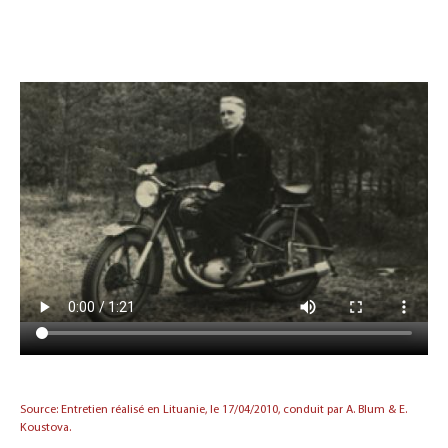
Source: Entretien réalisé en Lituanie, le 17/04/2010, conduit par A. Blum & E.
Koustova.