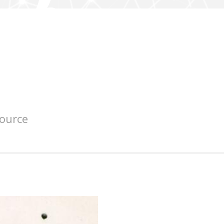
source