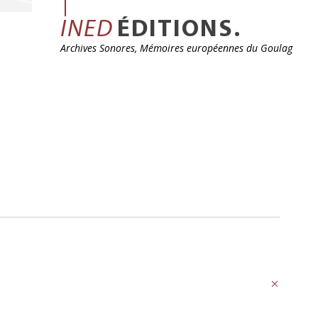
INED
ÉDITIONS.
Archives Sonores, Mémoires européennes du Goulag