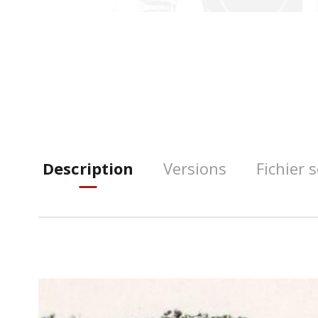
Description
Versions
Fichier 