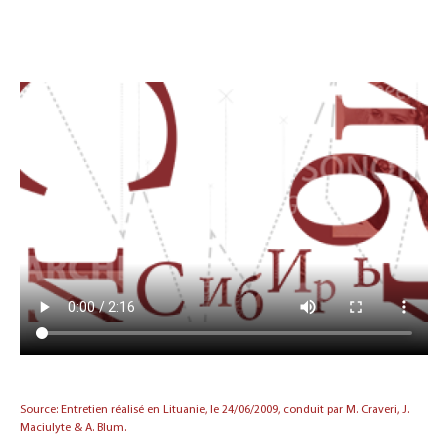
Source: Entretien réalisé en Lituanie, le 24/06/2009, conduit par M. Craveri, J.
Maciulyte & A. Blum.