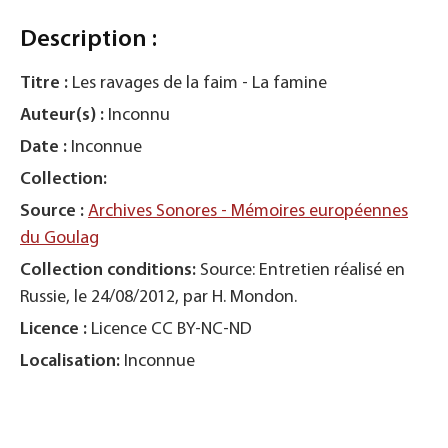
Description :
Titre :
Les ravages de la faim - La famine
Auteur(s) :
Inconnu
Date :
Inconnue
Collection:
Source :
Archives Sonores - Mémoires européennes
du Goulag
Collection conditions:
Source: Entretien réalisé en
Russie, le 24/08/2012, par H. Mondon.
Licence :
Licence CC BY-NC-ND
Localisation:
Inconnue