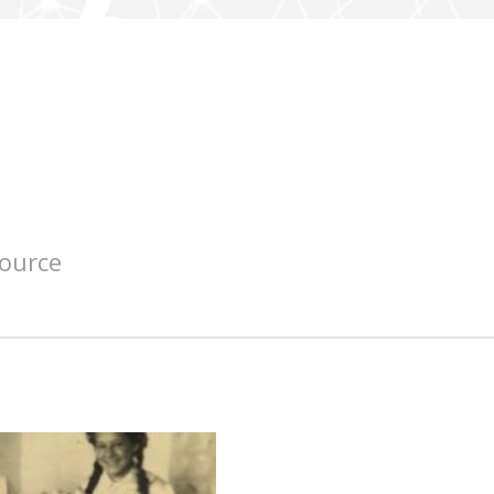
source