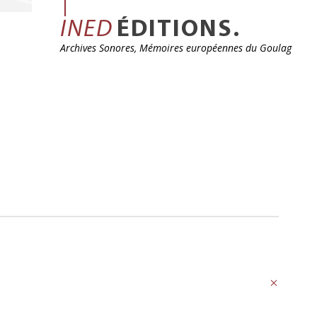
INED
ÉDITIONS.
Archives Sonores, Mémoires européennes du Goulag