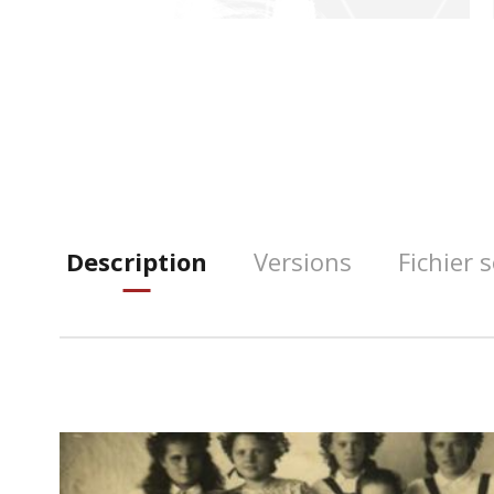
Description
Versions
Fichier 