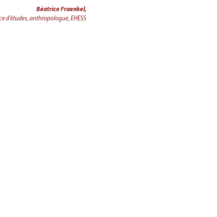
Béatrice Fraenkel,
ice d'études, anthropologue, EHESS