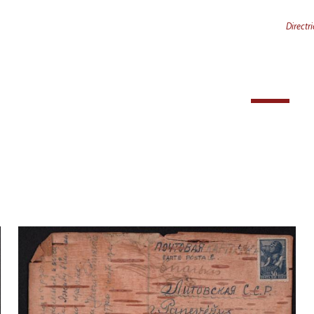
Directr