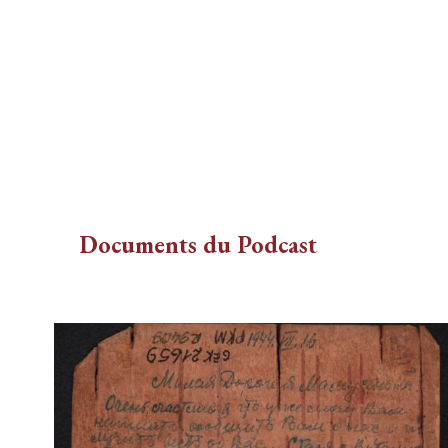
Documents du Podcast