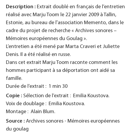
Description :
Extrait doublé en français de l’entretien
réalisé avec
Marju Toom le 22 janvier 2009 à Tallin,
Estonie, au bureau de l'association Memento,
dans le
cadre du projet de recherche « Archives sonores –
Mémoires européennes du Goulag ».
L’entretien a été mené par Marta Craveri et Juliette
Denis. Il a été réalisé en russe.
Dans cet extrait Marju Toom raconte comment les
hommes participant à sa déportation ont aidé sa
famille.
Durée de l’extrait : 1 min 30
Copie :
Sélection de l’extrait : Emilia Koustova.
Voix de doublage : Emilia Koustova.
Montage : Alain Blum.
Source :
Archives sonores - Mémoires européennes
du goulag