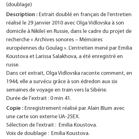
(doublage)
Description :
Extrait doublé en français de l’entretien
réalisé le 29 janvier 2010 avec Olga Vidlovska à son
domicile à Nikileï en Russie, dans le cadre du projet de
recherche « Archives sonores – Mémoires
européennes du Goulag ». L’entretien mené par Emilia
Koustova et Larissa Salakhova, a été enregistré en
russe.
Dans cet extrait, Olga Vidlovska raconte comment, en
1944, elle a survécu grâce à son édredon aux six
semaines de voyage en train vers la Sibérie.
Durée de l'extrait : 0 min 41.
Copie :
Enregistrement réalisé par Alain Blum avec
une carte son externe UA-25EX.
Sélection de l’extrait : Emilia Koustova.
Voix de doublage : Emilia Koustova.