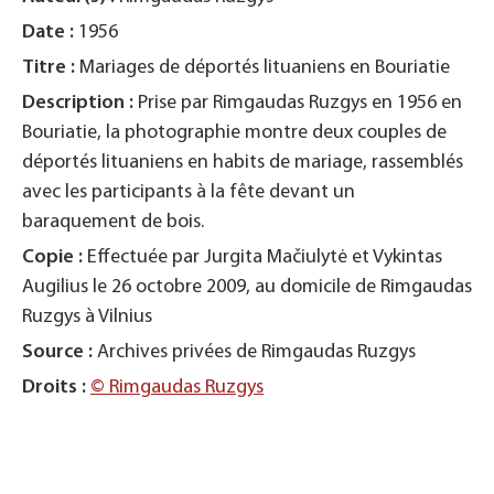
Date :
1956
Titre :
Mariages de déportés lituaniens en Bouriatie
Description :
Prise par Rimgaudas Ruzgys en 1956 en
Bouriatie, la photographie montre deux couples de
déportés lituaniens en habits de mariage, rassemblés
avec les participants à la fête devant un
baraquement de bois.
Copie :
Effectuée par Jurgita Mačiulytė et Vykintas
Augilius le 26 octobre 2009, au domicile de Rimgaudas
Ruzgys à Vilnius
Source :
Archives privées de Rimgaudas Ruzgys
Droits :
©
Rimgaudas Ruzgys