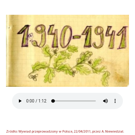
Zródło: Wywiad przeprowadzony w Polsce, 22/04/2011, przez A. Niewiedzial.