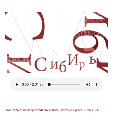
Zródło: Wywiad przeprowadzony w Rosji, 08/12/2008, przez J. Denis & A.