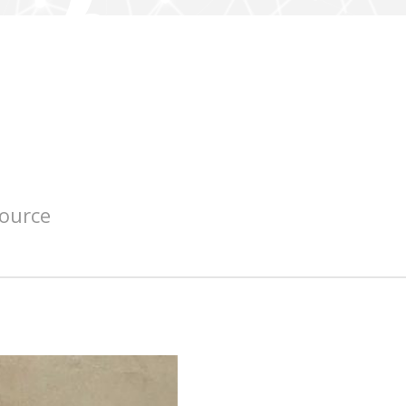
source