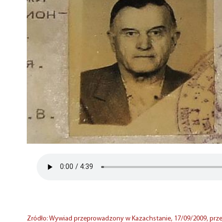
Zródło: Wywiad przeprowadzony w Kazachstanie, 17/09/2009, przez