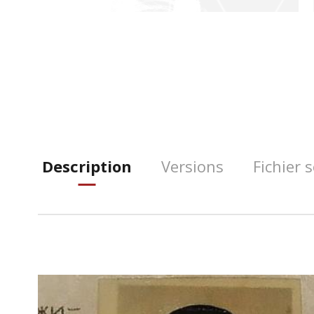
Description
Versions
Fichier 