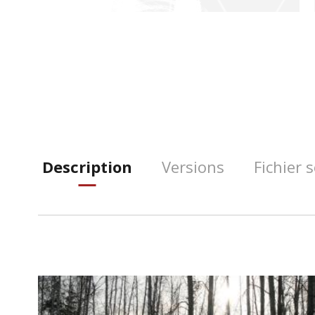
Description
Versions
Fichier 