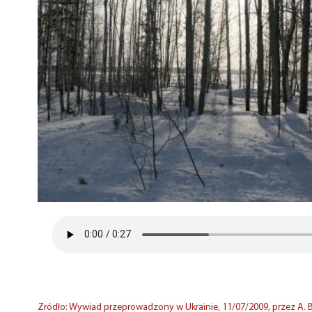
Zródło: Wywiad przeprowadzony w Ukrainie, 11/07/2009, przez A. 