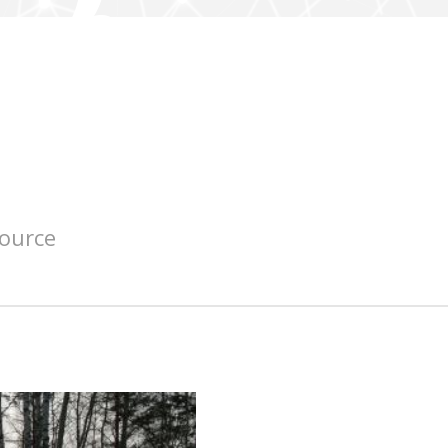
source