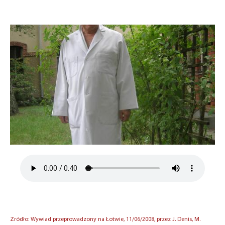
Zródło: Wywiad przeprowadzony na Łotwie, 11/06/2008, przez J. Denis, M.