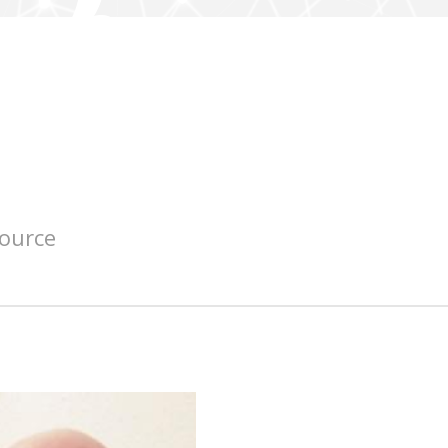
source