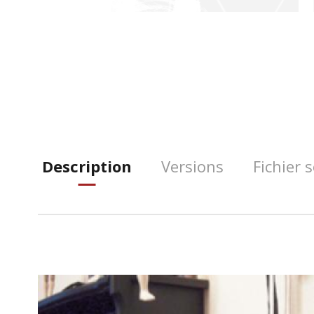
Description
Versions
Fichier 